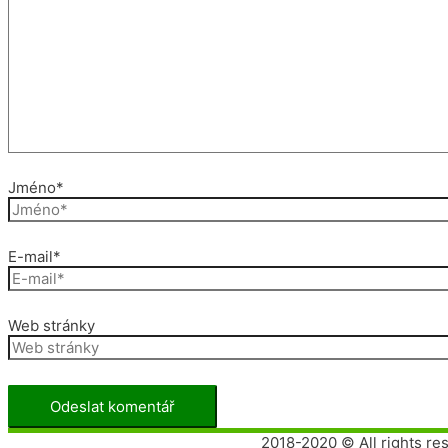
Jméno*
E-mail*
Web stránky
2018-2020 © All rights re